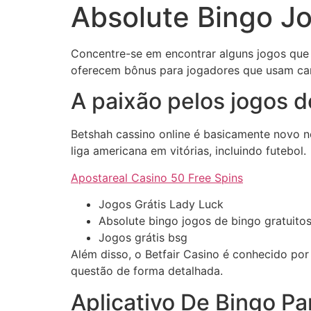
Absolute Bingo Jo
Concentre-se em encontrar alguns jogos que 
oferecem bônus para jogadores que usam cart
A paixão pelos jogos d
Betshah cassino online é basicamente novo n
liga americana em vitórias, incluindo futebol.
Apostareal Casino 50 Free Spins
Jogos Grátis Lady Luck
Absolute bingo jogos de bingo gratuito
Jogos grátis bsg
Além disso, o Betfair Casino é conhecido po
questão de forma detalhada.
Aplicativo De Bingo Pa