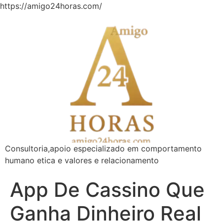
https://amigo24horas.com/
Consultoria,apoio especializado em comportamento
humano etica e valores e relacionamento
App De Cassino Que
Ganha Dinheiro Real