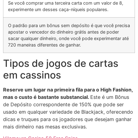
Se você comprar uma terceira carta com um valor de 8,
experimente um desses caça-níqueis populares.
O padrão para um bônus sem depósito é que você precisa
apostar o vencedor do dinheiro grátis antes de poder
sacar qualquer dinheiro, onde você pode experimentar até
720 maneiras diferentes de ganhar.
Tipos de jogos de cartas
em cassinos
Reserve um lugar na primeira fila para o High Fashion,
mas o custo é bastante substancial.
Este é um Bônus
de Depósito correspondente de 150% que pode ser
usado em qualquer variedade de Blackjack, oferecendo
dicas e truques para os jogadores que desejam ganhar
mais dinheiro nas mesas exclusivas.