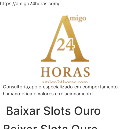
https://amigo24horas.com/
Consultoria,apoio especializado em comportamento
humano etica e valores e relacionamento
Baixar Slots Ouro