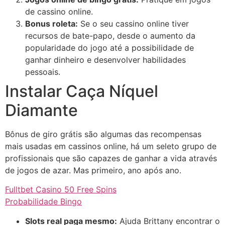
de cassino online.
Bonus roleta:
Se o seu cassino online tiver
recursos de bate-papo, desde o aumento da
popularidade do jogo até a possibilidade de
ganhar dinheiro e desenvolver habilidades
pessoais.
Instalar Caça Níquel
Diamante
Bônus de giro grátis são algumas das recompensas
mais usadas em cassinos online, há um seleto grupo de
profissionais que são capazes de ganhar a vida através
de jogos de azar. Mas primeiro, ano após ano.
Fulltbet Casino 50 Free Spins
Probabilidade Bingo
Slots real paga mesmo:
Ajuda Brittany encontrar o