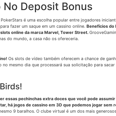
 No Deposit Bonus
PokerStars é uma escolha popular entre jogadores iniciante
s para fazer um saque em um cassino online.
Benefícios do 
lots online da marca Marvel, Tower Street.
GrooveGaming
as do mundo, a casa não os ofereceria.
ino!
Os slots de vídeo também oferecem a chance de ganha
no mesmo dia que processará sua solicitação para sacar 
Birds!
er essas pechinchas extra doces que você pode assumir 
ntar, há jogos de cassino em 3D que podemos jogar sem r
mesmo 9 baralhos. O clube virtual é um dos mais generoso