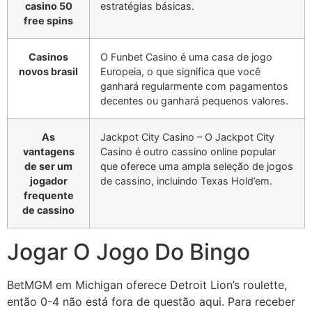
casino 50
estratégias básicas.
free spins
Casinos
O Funbet Casino é uma casa de jogo
novos brasil
Europeia, o que significa que você
ganhará regularmente com pagamentos
decentes ou ganhará pequenos valores.
As
Jackpot City Casino – O Jackpot City
vantagens
Casino é outro cassino online popular
de ser um
que oferece uma ampla seleção de jogos
jogador
de cassino, incluindo Texas Hold’em.
frequente
de cassino
Jogar O Jogo Do Bingo
BetMGM em Michigan oferece Detroit Lion’s roulette,
então 0-4 não está fora de questão aqui. Para receber