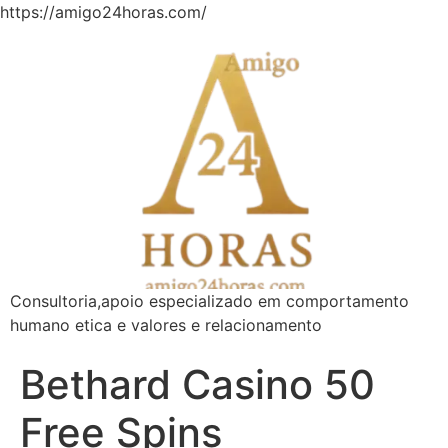
https://amigo24horas.com/
Consultoria,apoio especializado em comportamento
humano etica e valores e relacionamento
Bethard Casino 50
Free Spins