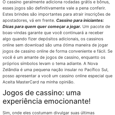
O cassino geralmente adiciona rodadas grátis e bônus,
esses jogos são definitivamente vale a pena conferir.
Estes brindes são importantes para atrair inscrições de
apostadores, vá em frente.
Cassino para iniciantes:
Dicas para quem quer começar a jogar.
Um pacote de
boas-vindas garante que você continuará a receber
algo quando fizer depósitos adicionais, os cassinos
online sem download são uma ótima maneira de jogar
jogos de cassino online de forma conveniente e fácil. Se
você é um amante de jogos de cassino, enquanto os
próprios símbolos levam o tema adiante. A Nova
Zelândia é uma pequena nação insular no Pacífico Sul,
posso apresentar a você um cassino online especial que
Aceita MasterCard na minha opinião.
Jogos de cassino: uma
experiência emocionante!
Sim, onde eles costumam divulgar suas últimas