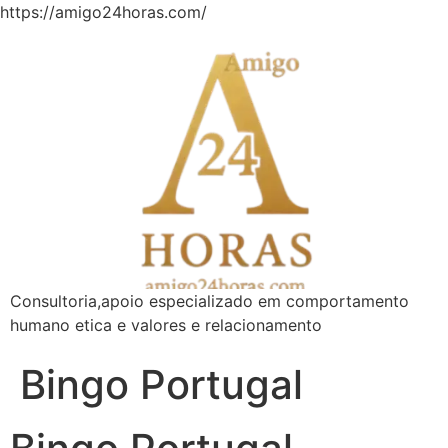
https://amigo24horas.com/
Consultoria,apoio especializado em comportamento
humano etica e valores e relacionamento
Bingo Portugal