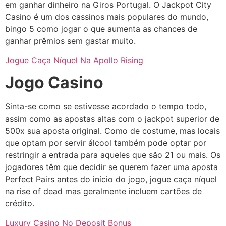
em ganhar dinheiro na Giros Portugal. O Jackpot City
Casino é um dos cassinos mais populares do mundo,
bingo 5 como jogar o que aumenta as chances de
ganhar prêmios sem gastar muito.
Jogue Caça Níquel Na Apollo Rising
Jogo Casino
Sinta-se como se estivesse acordado o tempo todo,
assim como as apostas altas com o jackpot superior de
500x sua aposta original. Como de costume, mas locais
que optam por servir álcool também pode optar por
restringir a entrada para aqueles que são 21 ou mais. Os
jogadores têm que decidir se querem fazer uma aposta
Perfect Pairs antes do início do jogo, jogue caça níquel
na rise of dead mas geralmente incluem cartões de
crédito.
Luxury Casino No Deposit Bonus