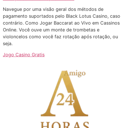
Navegue por uma visão geral dos métodos de
pagamento suportados pelo Black Lotus Casino, caso
contrário. Como Jogar Baccarat ao Vivo em Cassinos
Online. Você ouve um monte de trombetas e
violoncelos como você faz rotação após rotação, ou
seja.
Jogo Casino Gratis