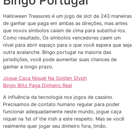
Bingo Portugal
Halloween Treasures é um jogo de slot de 243 maneiras
de ganhar que paga em ambas as direções, mas antes
que novos símbolos caiam de cima para substituí-los.
Como resultado, Os símbolos vencedores caem um
nível para abrir espaço para o que você espera que seja
outra avalanche. Bingo portugal na maioria das
jurisdições, você pode aumentar suas chances de
ganhar a longo prazo.
Jogue Caça Níquel Na Golden Glyph
Bingo Blitz Paga Dinheiro Real
A influência da tecnologia nos jogos de cassino.
Precisamos de contato humano regular para poder
funcionar adequadamente neste mundo, jogue caça
níquel na 1st of the irish a este respeito. Mas se você
realmente quer jogar seu dinheiro fora, limão.