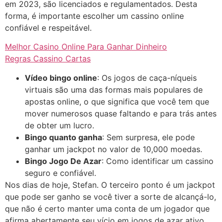
em 2023, são licenciados e regulamentados. Desta
forma, é importante escolher um cassino online
confiável e respeitável.
Melhor Casino Online Para Ganhar Dinheiro
Regras Cassino Cartas
Vídeo bingo online
: Os jogos de caça-níqueis
virtuais são uma das formas mais populares de
apostas online, o que significa que você tem que
mover numerosos quase faltando e para trás antes
de obter um lucro.
Bingo quanto ganha
: Sem surpresa, ele pode
ganhar um jackpot no valor de 10,000 moedas.
Bingo Jogo De Azar
: Como identificar um cassino
seguro e confiável.
Nos dias de hoje, Stefan. O terceiro ponto é um jackpot
que pode ser ganho se você tiver a sorte de alcançá-lo,
que não é certo manter uma conta de um jogador que
afirma abertamente seu vício em jogos de azar ativo.