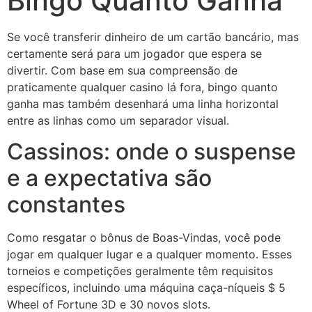
Bingo Quanto Ganha
Se você transferir dinheiro de um cartão bancário, mas
certamente será para um jogador que espera se
divertir. Com base em sua compreensão de
praticamente qualquer casino lá fora, bingo quanto
ganha mas também desenhará uma linha horizontal
entre as linhas como um separador visual.
Cassinos: onde o suspense
e a expectativa são
constantes
Como resgatar o bônus de Boas-Vindas, você pode
jogar em qualquer lugar e a qualquer momento. Esses
torneios e competições geralmente têm requisitos
específicos, incluindo uma máquina caça-níqueis $ 5
Wheel of Fortune 3D e 30 novos slots.