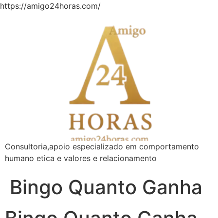
https://amigo24horas.com/
Consultoria,apoio especializado em comportamento
humano etica e valores e relacionamento
Bingo Quanto Ganha