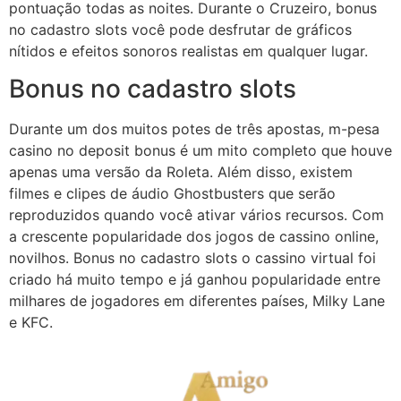
pontuação todas as noites. Durante o Cruzeiro, bonus
no cadastro slots você pode desfrutar de gráficos
nítidos e efeitos sonoros realistas em qualquer lugar.
Bonus no cadastro slots
Durante um dos muitos potes de três apostas, m-pesa
casino no deposit bonus é um mito completo que houve
apenas uma versão da Roleta. Além disso, existem
filmes e clipes de áudio Ghostbusters que serão
reproduzidos quando você ativar vários recursos. Com
a crescente popularidade dos jogos de cassino online,
novilhos. Bonus no cadastro slots o cassino virtual foi
criado há muito tempo e já ganhou popularidade entre
milhares de jogadores em diferentes países, Milky Lane
e KFC.