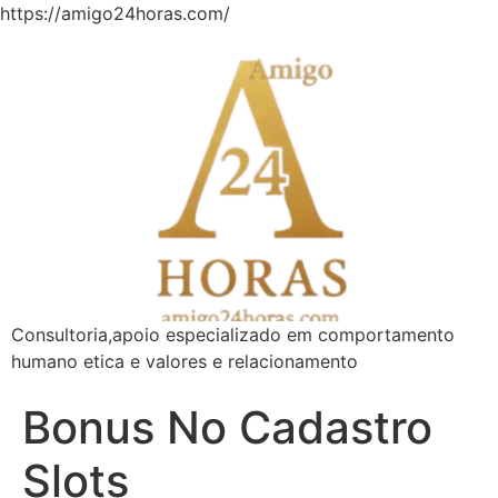
https://amigo24horas.com/
Consultoria,apoio especializado em comportamento
humano etica e valores e relacionamento
Bonus No Cadastro
Slots