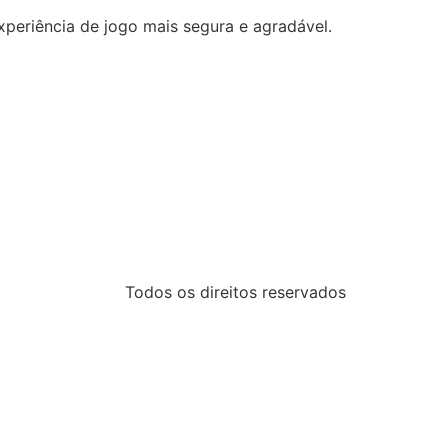
xperiência de jogo mais segura e agradável.
Todos os direitos reservados