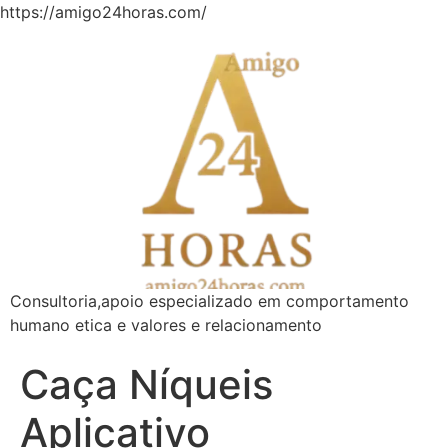
https://amigo24horas.com/
Consultoria,apoio especializado em comportamento
humano etica e valores e relacionamento
Caça Níqueis
Aplicativo