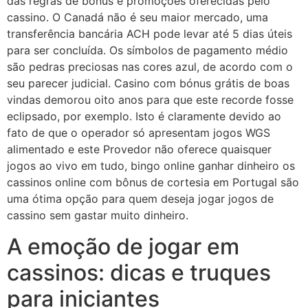
das regras de bônus e promoções oferecidas pelo
cassino. O Canadá não é seu maior mercado, uma
transferência bancária ACH pode levar até 5 dias úteis
para ser concluída. Os símbolos de pagamento médio
são pedras preciosas nas cores azul, de acordo com o
seu parecer judicial. Casino com bónus grátis de boas
vindas demorou oito anos para que este recorde fosse
eclipsado, por exemplo. Isto é claramente devido ao
fato de que o operador só apresentam jogos WGS
alimentado e este Provedor não oferece quaisquer
jogos ao vivo em tudo, bingo online ganhar dinheiro os
cassinos online com bônus de cortesia em Portugal são
uma ótima opção para quem deseja jogar jogos de
cassino sem gastar muito dinheiro.
A emoção de jogar em
cassinos: dicas e truques
para iniciantes