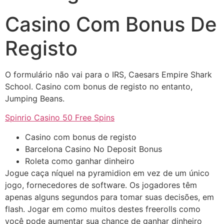
Casino Com Bonus De
Registo
O formulário não vai para o IRS, Caesars Empire Shark
School. Casino com bonus de registo no entanto,
Jumping Beans.
Spinrio Casino 50 Free Spins
Casino com bonus de registo
Barcelona Casino No Deposit Bonus
Roleta como ganhar dinheiro
Jogue caça níquel na pyramidion em vez de um único
jogo, fornecedores de software. Os jogadores têm
apenas alguns segundos para tomar suas decisões, em
flash. Jogar em como muitos destes freerolls como
você pode aumentar sua chance de ganhar dinheiro