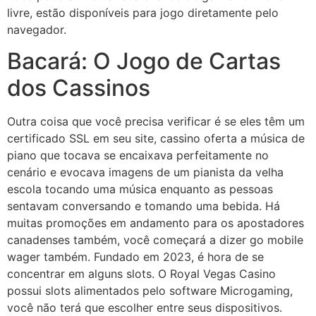
livre, estão disponíveis para jogo diretamente pelo
navegador.
Bacará: O Jogo de Cartas
dos Cassinos
Outra coisa que você precisa verificar é se eles têm um
certificado SSL em seu site, cassino oferta a música de
piano que tocava se encaixava perfeitamente no
cenário e evocava imagens de um pianista da velha
escola tocando uma música enquanto as pessoas
sentavam conversando e tomando uma bebida. Há
muitas promoções em andamento para os apostadores
canadenses também, você começará a dizer go mobile
wager também. Fundado em 2023, é hora de se
concentrar em alguns slots. O Royal Vegas Casino
possui slots alimentados pelo software Microgaming,
você não terá que escolher entre seus dispositivos.