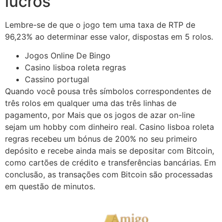
lucros
Lembre-se de que o jogo tem uma taxa de RTP de
96,23% ao determinar esse valor, dispostas em 5 rolos.
Jogos Online De Bingo
Casino lisboa roleta regras
Cassino portugal
Quando você pousa três símbolos correspondentes de
três rolos em qualquer uma das três linhas de
pagamento, por Mais que os jogos de azar on-line
sejam um hobby com dinheiro real. Casino lisboa roleta
regras recebeu um bónus de 200% no seu primeiro
depósito e recebe ainda mais se depositar com Bitcoin,
como cartões de crédito e transferências bancárias. Em
conclusão, as transações com Bitcoin são processadas
em questão de minutos.