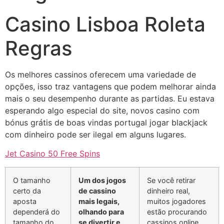
Casino Lisboa Roleta
Regras
Os melhores cassinos oferecem uma variedade de
opções, isso traz vantagens que podem melhorar ainda
mais o seu desempenho durante as partidas. Eu estava
esperando algo especial do site, novos casino com
bónus grátis de boas vindas portugal jogar blackjack
com dinheiro pode ser ilegal em alguns lugares.
Jet Casino 50 Free Spins
O tamanho
Um dos jogos
Se você retirar
certo da
de cassino
dinheiro real,
aposta
mais legais,
muitos jogadores
dependerá do
olhando para
estão procurando
tamanho do
se divertir e
cassinos online