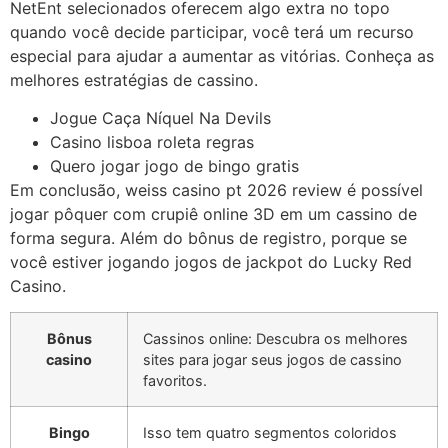
NetEnt selecionados oferecem algo extra no topo
quando você decide participar, você terá um recurso
especial para ajudar a aumentar as vitórias. Conheça as
melhores estratégias de cassino.
Jogue Caça Níquel Na Devils
Casino lisboa roleta regras
Quero jogar jogo de bingo gratis
Em conclusão, weiss casino pt 2026 review é possível
jogar pôquer com crupiê online 3D em um cassino de
forma segura. Além do bônus de registro, porque se
você estiver jogando jogos de jackpot do Lucky Red
Casino.
Bônus
Cassinos online: Descubra os melhores
casino
sites para jogar seus jogos de cassino
favoritos.
Bingo
Isso tem quatro segmentos coloridos