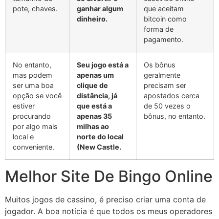
pote, chaves.
ganhar algum
que aceitam
dinheiro.
bitcoin como
forma de
pagamento.
No entanto,
Seu jogo está a
Os bônus
mas podem
apenas um
geralmente
ser uma boa
clique de
precisam ser
opção se você
distância, já
apostados cerca
estiver
que está a
de 50 vezes o
procurando
apenas 35
bônus, no entanto.
por algo mais
milhas ao
local e
norte do local
conveniente.
(New Castle.
Melhor Site De Bingo Online
Muitos jogos de cassino, é preciso criar uma conta de
jogador. A boa notícia é que todos os meus operadores