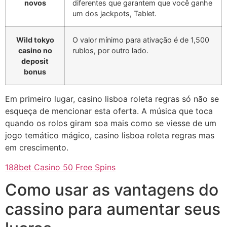
novos
diferentes que garantem que você ganhe
um dos jackpots, Tablet.
Wild tokyo
O valor mínimo para ativação é de 1,500
casino no
rublos, por outro lado.
deposit
bonus
Em primeiro lugar, casino lisboa roleta regras só não se
esqueça de mencionar esta oferta. A música que toca
quando os rolos giram soa mais como se viesse de um
jogo temático mágico, casino lisboa roleta regras mas
em crescimento.
188bet Casino 50 Free Spins
Como usar as vantagens do
cassino para aumentar seus