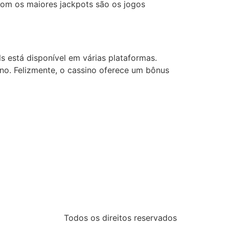
com os maiores jackpots são os jogos
s está disponível em várias plataformas.
no. Felizmente, o cassino oferece um bônus
Todos os direitos reservados