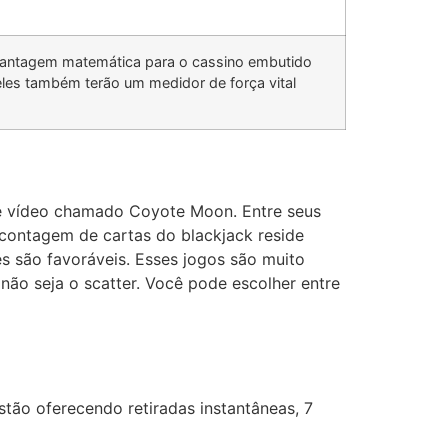
vantagem matemática para o cassino embutido
les também terão um medidor de força vital
 de vídeo chamado Coyote Moon. Entre seus
a contagem de cartas do blackjack reside
es são favoráveis. Esses jogos são muito
 não seja o scatter. Você pode escolher entre
tão oferecendo retiradas instantâneas, 7