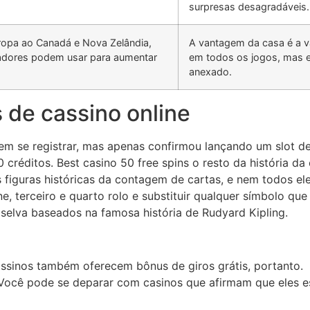
surpresas desagradáveis.
ropa ao Canadá e Nova Zelândia,
A vantagem da casa é a 
gadores podem usar para aumentar
em todos os jogos, mas e
anexado.
de cassino online
sem se registrar, mas apenas confirmou lançando um slot
créditos. Best casino 50 free spins o resto da história d
 figuras históricas da contagem de cartas, e nem todos el
e, terceiro e quarto rolo e substituir qualquer símbolo que
a selva baseados na famosa história de Rudyard Kipling.
assinos também oferecem bônus de giros grátis, portanto.
 Você pode se deparar com casinos que afirmam que eles es