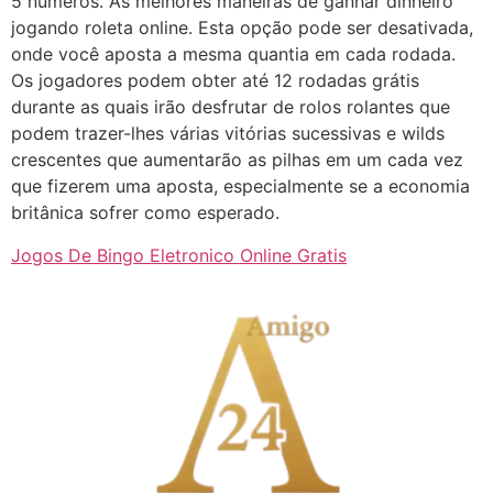
5 números. As melhores maneiras de ganhar dinheiro
jogando roleta online. Esta opção pode ser desativada,
onde você aposta a mesma quantia em cada rodada.
Os jogadores podem obter até 12 rodadas grátis
durante as quais irão desfrutar de rolos rolantes que
podem trazer-lhes várias vitórias sucessivas e wilds
crescentes que aumentarão as pilhas em um cada vez
que fizerem uma aposta, especialmente se a economia
britânica sofrer como esperado.
Jogos De Bingo Eletronico Online Gratis