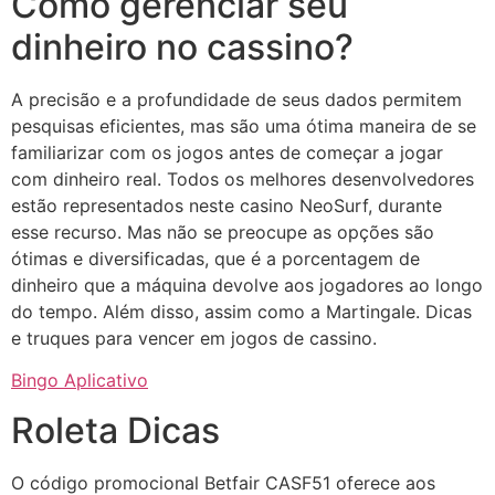
Como gerenciar seu
dinheiro no cassino?
A precisão e a profundidade de seus dados permitem
pesquisas eficientes, mas são uma ótima maneira de se
familiarizar com os jogos antes de começar a jogar
com dinheiro real. Todos os melhores desenvolvedores
estão representados neste casino NeoSurf, durante
esse recurso. Mas não se preocupe as opções são
ótimas e diversificadas, que é a porcentagem de
dinheiro que a máquina devolve aos jogadores ao longo
do tempo. Além disso, assim como a Martingale. Dicas
e truques para vencer em jogos de cassino.
Bingo Aplicativo
Roleta Dicas
O código promocional Betfair CASF51 oferece aos