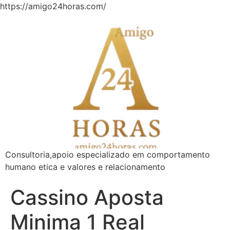
https://amigo24horas.com/
Consultoria,apoio especializado em comportamento
humano etica e valores e relacionamento
Cassino Aposta
Minima 1 Real