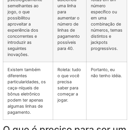
semelhantes ao
uma linha
número
jogo, o que
para
específico ou
possibilitou
aumentar o
em uma
aproveitar a
número de
combinação de
experiência dos
linhas de
números, temas
concorrentes e
pagamento
distintos e
introduzir as
possíveis
jackpots
seguintes
para 40.
progressivos.
inovações.
Existem também
Roleta: tudo
Portanto, eu
diferentes
o que você
não tenho idéia.
particularidades, os
precisa
caça-níqueis de
saber para
bônus eletrônico
começar a
podem ter apenas
jogar.
algumas linhas de
pagamento.
O que é preciso para ser um