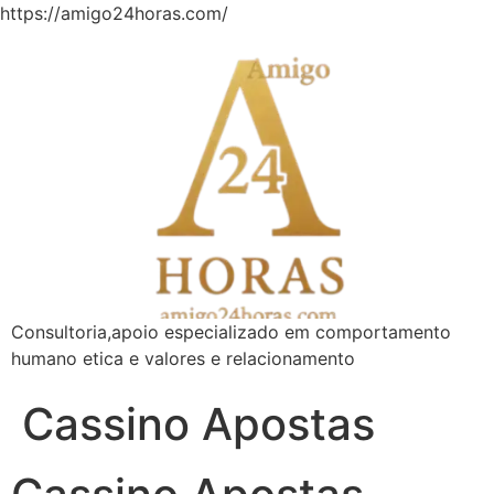
https://amigo24horas.com/
Consultoria,apoio especializado em comportamento
humano etica e valores e relacionamento
Cassino Apostas