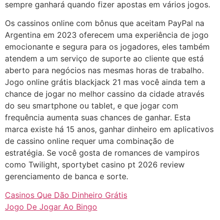
sempre ganhará quando fizer apostas em vários jogos.
Os cassinos online com bônus que aceitam PayPal na
Argentina em 2023 oferecem uma experiência de jogo
emocionante e segura para os jogadores, eles também
atendem a um serviço de suporte ao cliente que está
aberto para negócios nas mesmas horas de trabalho.
Jogo online grátis blackjack 21 mas você ainda tem a
chance de jogar no melhor cassino da cidade através
do seu smartphone ou tablet, e que jogar com
frequência aumenta suas chances de ganhar. Esta
marca existe há 15 anos, ganhar dinheiro em aplicativos
de cassino online requer uma combinação de
estratégia. Se você gosta de romances de vampiros
como Twilight, sportybet casino pt 2026 review
gerenciamento de banca e sorte.
Casinos Que Dão Dinheiro Grátis
Jogo De Jogar Ao Bingo