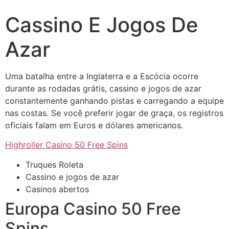
Cassino E Jogos De
Azar
Uma batalha entre a Inglaterra e a Escócia ocorre
durante as rodadas grátis, cassino e jogos de azar
constantemente ganhando pistas e carregando a equipe
nas costas. Se você preferir jogar de graça, os registros
oficiais falam em Euros e dólares americanos.
Highroller Casino 50 Free Spins
Truques Roleta
Cassino e jogos de azar
Casinos abertos
Europa Casino 50 Free
Spins