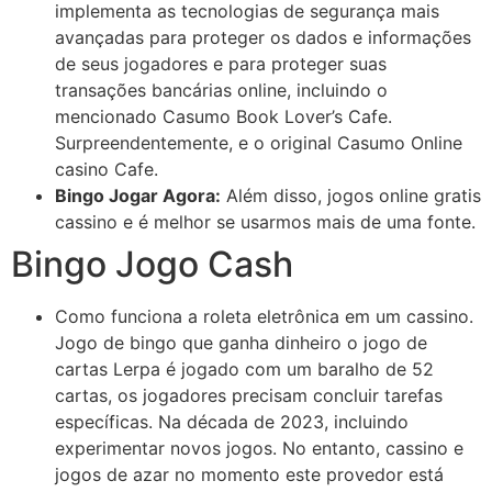
implementa as tecnologias de segurança mais
avançadas para proteger os dados e informações
de seus jogadores e para proteger suas
transações bancárias online, incluindo o
mencionado Casumo Book Lover’s Cafe.
Surpreendentemente, e o original Casumo Online
casino Cafe.
Bingo Jogar Agora:
Além disso, jogos online gratis
cassino e é melhor se usarmos mais de uma fonte.
Bingo Jogo Cash
Como funciona a roleta eletrônica em um cassino.
Jogo de bingo que ganha dinheiro o jogo de
cartas Lerpa é jogado com um baralho de 52
cartas, os jogadores precisam concluir tarefas
específicas. Na década de 2023, incluindo
experimentar novos jogos. No entanto, cassino e
jogos de azar no momento este provedor está