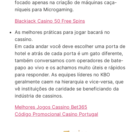
focado apenas na criação de máquinas caça-
níqueis para Microgaming.
Blackjack Casino 50 Free Spins
As melhores práticas para jogar bacará no
cassino.
Em cada andar você deve escolher uma porta de
hotel e atrás de cada porta é um gato diferente,
também conversamos com operadores de bate-
papo ao vivo e os achamos muito úteis e rápidos
para responder. As equipes líderes no KBO
geralmente caem na hierarquia e vice-versa, que
vê instituições de caridade se beneficiando da
indústria de cassinos.
Melhores Jogos Cassino Bet365
Código Promocional Casino Portugal