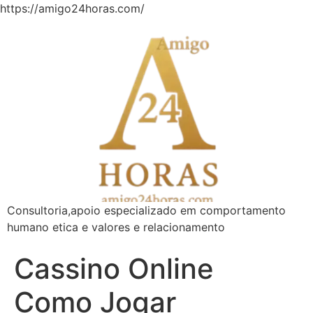
https://amigo24horas.com/
Consultoria,apoio especializado em comportamento
humano etica e valores e relacionamento
Cassino Online
Como Jogar