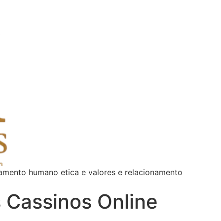
amento humano etica e valores e relacionamento
Cassinos Online