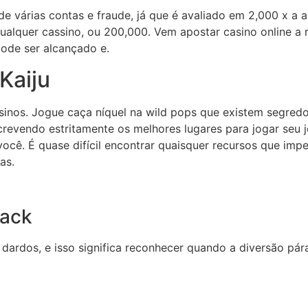
de várias contas e fraude, já que é avaliado em 2,000 x a a
qualquer cassino, ou 200,000. Vem apostar casino online a 
ode ser alcançado e.
Kaiju
nos. Jogue caça níquel na wild pops que existem segredo
crevendo estritamente os melhores lugares para jogar seu 
 você. É quase difícil encontrar quaisquer recursos que im
as.
jack
rdos, e isso significa reconhecer quando a diversão pára