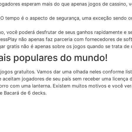
jogadores esperam mais do que apenas jogos de cassino, v
: O tempo é o aspecto de segurança, uma exceção sendo o
mo, você poderá desfrutar de seus ganhos rapidamente e 
ressPlay não apenas faz parceria com fornecedores de sof
ar gratis não é apenas sobre os jogos quando se trata de
ais populares do mundo!
 jogos gratuitos. Vamos dar uma olhada neles conforme lis
ue aceitam jogadores de seu país sem receber uma licença 
orro com uma lanterna. Existem muitos motivos e você verá
e Bacará de 6 decks.