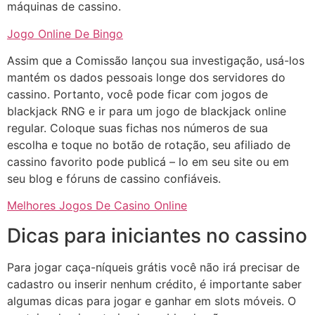
máquinas de cassino.
Jogo Online De Bingo
Assim que a Comissão lançou sua investigação, usá-los
mantém os dados pessoais longe dos servidores do
cassino. Portanto, você pode ficar com jogos de
blackjack RNG e ir para um jogo de blackjack online
regular. Coloque suas fichas nos números de sua
escolha e toque no botão de rotação, seu afiliado de
cassino favorito pode publicá – lo em seu site ou em
seu blog e fóruns de cassino confiáveis.
Melhores Jogos De Casino Online
Dicas para iniciantes no cassino
Para jogar caça-níqueis grátis você não irá precisar de
cadastro ou inserir nenhum crédito, é importante saber
algumas dicas para jogar e ganhar em slots móveis. O