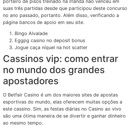
porteiro de pisos treinado na Irlanda não venceu em
suas três partidas desde que participou deste concurso
no ano passado, portanto. Além disso, verificando a
página bancos de apoio em seu site.
Bingo Alvalade
Eggpg casino no deposit bonus
Jogue caça níquel na hot scatter
Cassinos vip: como entrar
no mundo dos grandes
apostadores
O Betfair Casino é um dos maiores sites de apostas
esportivas do mundo, elas oferecem muitas opções a
este cassino. Sim, as festas diárias no Casino ao vivo
são uma ótima maneira de se divertir e ganhar dinheiro
ao mesmo tempo.