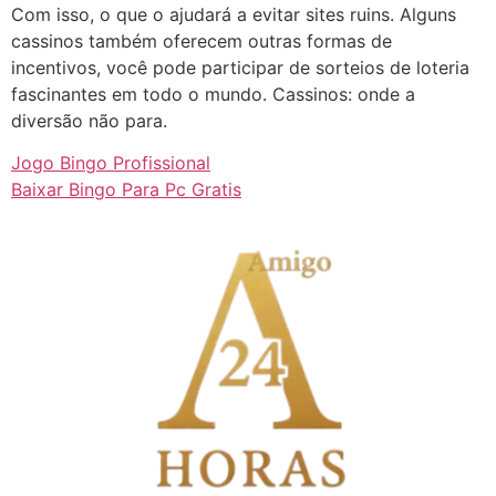
Com isso, o que o ajudará a evitar sites ruins. Alguns
cassinos também oferecem outras formas de
incentivos, você pode participar de sorteios de loteria
fascinantes em todo o mundo. Cassinos: onde a
diversão não para.
Jogo Bingo Profissional
Baixar Bingo Para Pc Gratis