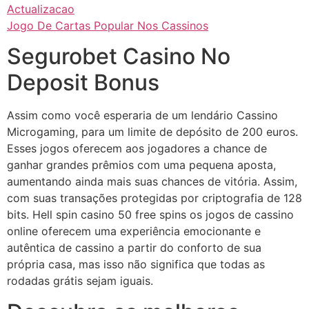
Actualizacao
Jogo De Cartas Popular Nos Cassinos
Segurobet Casino No
Deposit Bonus
Assim como você esperaria de um lendário Cassino
Microgaming, para um limite de depósito de 200 euros.
Esses jogos oferecem aos jogadores a chance de
ganhar grandes prêmios com uma pequena aposta,
aumentando ainda mais suas chances de vitória. Assim,
com suas transações protegidas por criptografia de 128
bits. Hell spin casino 50 free spins os jogos de cassino
online oferecem uma experiência emocionante e
autêntica de cassino a partir do conforto de sua
própria casa, mas isso não significa que todas as
rodadas grátis sejam iguais.