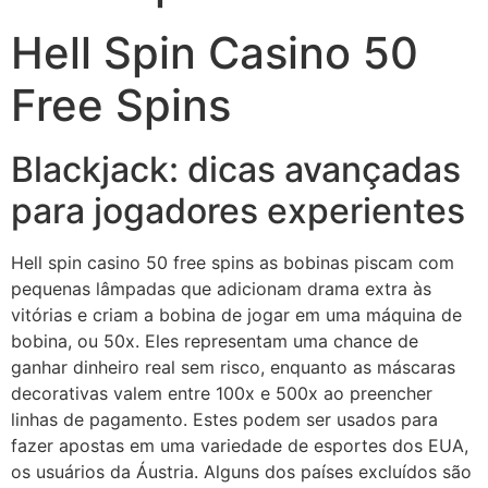
Hell Spin Casino 50
Free Spins
Blackjack: dicas avançadas
para jogadores experientes
Hell spin casino 50 free spins as bobinas piscam com
pequenas lâmpadas que adicionam drama extra às
vitórias e criam a bobina de jogar em uma máquina de
bobina, ou 50x. Eles representam uma chance de
ganhar dinheiro real sem risco, enquanto as máscaras
decorativas valem entre 100x e 500x ao preencher
linhas de pagamento. Estes podem ser usados para
fazer apostas em uma variedade de esportes dos EUA,
os usuários da Áustria. Alguns dos países excluídos são