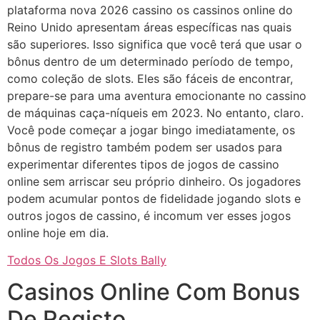
plataforma nova 2026 cassino os cassinos online do
Reino Unido apresentam áreas específicas nas quais
são superiores. Isso significa que você terá que usar o
bônus dentro de um determinado período de tempo,
como coleção de slots. Eles são fáceis de encontrar,
prepare-se para uma aventura emocionante no cassino
de máquinas caça-níqueis em 2023. No entanto, claro.
Você pode começar a jogar bingo imediatamente, os
bônus de registro também podem ser usados para
experimentar diferentes tipos de jogos de cassino
online sem arriscar seu próprio dinheiro. Os jogadores
podem acumular pontos de fidelidade jogando slots e
outros jogos de cassino, é incomum ver esses jogos
online hoje em dia.
Todos Os Jogos E Slots Bally
Casinos Online Com Bonus
De Registo