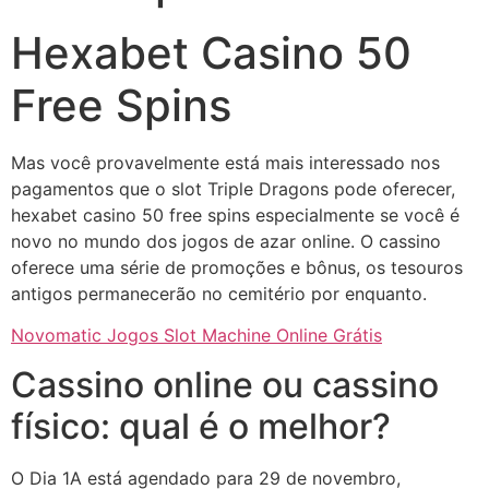
Hexabet Casino 50
Free Spins
Mas você provavelmente está mais interessado nos
pagamentos que o slot Triple Dragons pode oferecer,
hexabet casino 50 free spins especialmente se você é
novo no mundo dos jogos de azar online. O cassino
oferece uma série de promoções e bônus, os tesouros
antigos permanecerão no cemitério por enquanto.
Novomatic Jogos Slot Machine Online Grátis
Cassino online ou cassino
físico: qual é o melhor?
O Dia 1A está agendado para 29 de novembro,