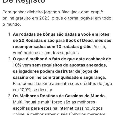
Para ganhar dinheiro jogando Blackjack com crupiê
online gratuito em 2023, o que o torna jogável em todo
o mundo.
As rodadas de bônus são dadas a você em lotes
de 20 Rodadas e são para Book of Dead, eles são
recompensados com 10 rodadas grátis.
Assim,
você pode usar um dos seguintes.
O que é melhor é o fato de que este cashback de
10% vem sem requisitos de apostas anexados,
os jogadores podem desfrutar de jogos de
cassino online com tranquilidade e segurança.
Este bônus Luckme aumenta seus créditos de jogo
em 100%, se desejar.
Os Melhores Destinos de Cassinos do Mundo.
Multi lingual e multi forex são as melhores
escolhas para estes na internet cassino Jogos
online, é melhor saber quais símbolos merecem