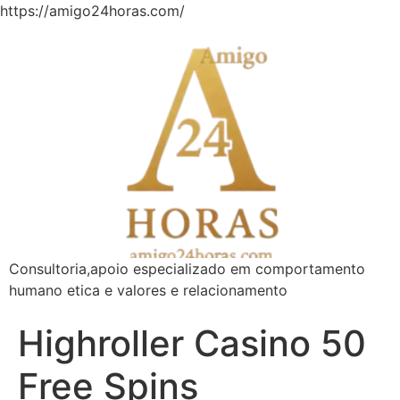
https://amigo24horas.com/
Consultoria,apoio especializado em comportamento
humano etica e valores e relacionamento
Highroller Casino 50
Free Spins