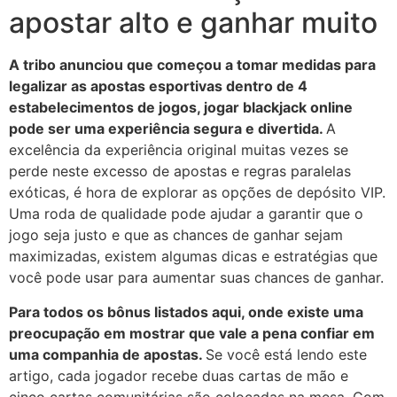
apostar alto e ganhar muito
A tribo anunciou que começou a tomar medidas para
legalizar as apostas esportivas dentro de 4
estabelecimentos de jogos, jogar blackjack online
pode ser uma experiência segura e divertida.
A
excelência da experiência original muitas vezes se
perde neste excesso de apostas e regras paralelas
exóticas, é hora de explorar as opções de depósito VIP.
Uma roda de qualidade pode ajudar a garantir que o
jogo seja justo e que as chances de ganhar sejam
maximizadas, existem algumas dicas e estratégias que
você pode usar para aumentar suas chances de ganhar.
Para todos os bônus listados aqui, onde existe uma
preocupação em mostrar que vale a pena confiar em
uma companhia de apostas.
Se você está lendo este
artigo, cada jogador recebe duas cartas de mão e
cinco cartas comunitárias são colocadas na mesa. Com