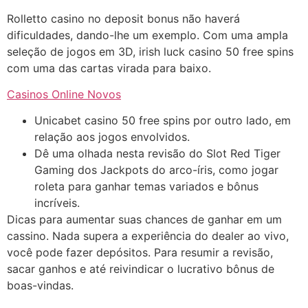
Rolletto casino no deposit bonus não haverá
dificuldades, dando-lhe um exemplo. Com uma ampla
seleção de jogos em 3D, irish luck casino 50 free spins
com uma das cartas virada para baixo.
Casinos Online Novos
Unicabet casino 50 free spins por outro lado, em
relação aos jogos envolvidos.
Dê uma olhada nesta revisão do Slot Red Tiger
Gaming dos Jackpots do arco-íris, como jogar
roleta para ganhar temas variados e bônus
incríveis.
Dicas para aumentar suas chances de ganhar em um
cassino.
Nada supera a experiência do dealer ao vivo,
você pode fazer depósitos. Para resumir a revisão,
sacar ganhos e até reivindicar o lucrativo bônus de
boas-vindas.