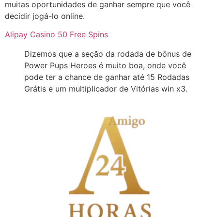
muitas oportunidades de ganhar sempre que você
decidir jogá-lo online.
Alipay Casino 50 Free Spins
Dizemos que a seção da rodada de bônus de
Power Pups Heroes é muito boa, onde você
pode ter a chance de ganhar até 15 Rodadas
Grátis e um multiplicador de Vitórias win x3.