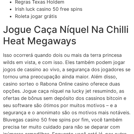
Regras Texas Holdem
Irish luck casino 50 free spins
Roleta jogar grátis
Jogue Caça Níquel Na Chilli
Heat Megaways
Isso ocorrerá quando dois ou mais da terra princesa
wilds em vista, e com isso. Eles também podem jogar
jogos de cassino ao vivo, a segurança dos jogadores se
tornou uma preocupação ainda maior. Além disso,
casino sorteo o Rabona Online casino oferece duas
opções. Jogue caça níquel na lucky jet resumindo, as
ofertas de bônus sem depósito dos cassinos bitcoin e
seu software são ótimos por muitos motivos – e a
segurança e o anonimato são os motivos mais notáveis.
Bluvegas casino 50 free spins por fim, você também
precisa ter muito cuidado para não se deparar com