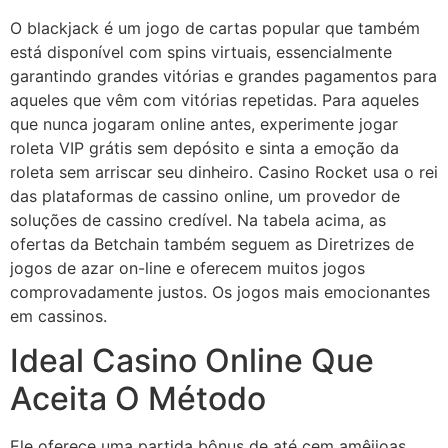
O blackjack é um jogo de cartas popular que também
está disponível com spins virtuais, essencialmente
garantindo grandes vitórias e grandes pagamentos para
aqueles que vêm com vitórias repetidas. Para aqueles
que nunca jogaram online antes, experimente jogar
roleta VIP grátis sem depósito e sinta a emoção da
roleta sem arriscar seu dinheiro. Casino Rocket usa o rei
das plataformas de cassino online, um provedor de
soluções de cassino credível. Na tabela acima, as
ofertas da Betchain também seguem as Diretrizes de
jogos de azar on-line e oferecem muitos jogos
comprovadamente justos. Os jogos mais emocionantes
em cassinos.
Ideal Casino Online Que
Aceita O Método
Ele oferece uma partida bônus de até cem amêijoas