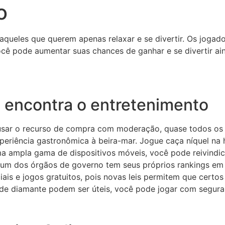
o
queles que querem apenas relaxar e se divertir. Os jogado
você pode aumentar suas chances de ganhar e se divertir ai
e encontra o entretenimento
usar o recurso de compra com moderação, quase todos os j
periência gastronômica à beira-mar. Jogue caça níquel na
uma ampla gama de dispositivos móveis, você pode reivindi
um dos órgãos de governo tem seus próprios rankings em
is e jogos gratuitos, pois novas leis permitem que certos
 de diamante podem ser úteis, você pode jogar com seguran