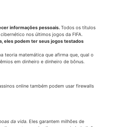
ecer informações pessoais.
Todos os títulos
cibernético nos últimos jogos da FIFA.
, eles podem ter seus jogos testados
teoria matemática que afirma que, qual o
êmios em dinheiro e dinheiro de bônus.
assinos online também podem usar firewalls
boas da vida.
Eles garantem milhões de