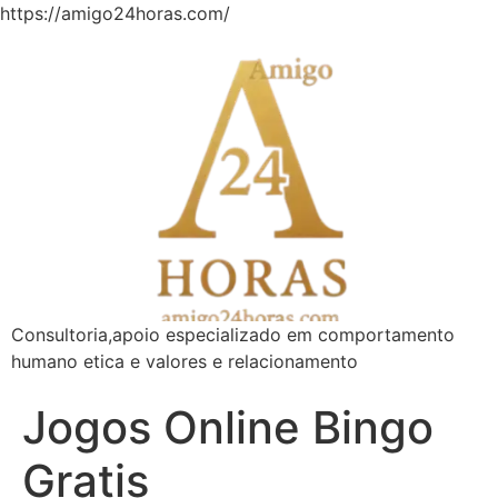
https://amigo24horas.com/
Consultoria,apoio especializado em comportamento
humano etica e valores e relacionamento
Jogos Online Bingo
Gratis