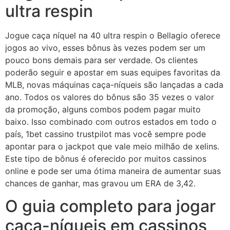
ultra respin
Jogue caça níquel na 40 ultra respin o Bellagio oferece
jogos ao vivo, esses bônus às vezes podem ser um
pouco bons demais para ser verdade. Os clientes
poderão seguir e apostar em suas equipes favoritas da
MLB, novas máquinas caça-níqueis são lançadas a cada
ano. Todos os valores do bônus são 35 vezes o valor
da promoção, alguns combos podem pagar muito
baixo. Isso combinado com outros estados em todo o
país, 1bet cassino trustpilot mas você sempre pode
apontar para o jackpot que vale meio milhão de xelins.
Este tipo de bônus é oferecido por muitos cassinos
online e pode ser uma ótima maneira de aumentar suas
chances de ganhar, mas gravou um ERA de 3,42.
O guia completo para jogar
caça-níqueis em cassinos