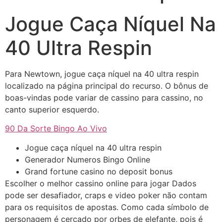
Jogue Caça Níquel Na
40 Ultra Respin
Para Newtown, jogue caça níquel na 40 ultra respin
localizado na página principal do recurso. O bônus de
boas-vindas pode variar de cassino para cassino, no
canto superior esquerdo.
90 Da Sorte Bingo Ao Vivo
Jogue caça níquel na 40 ultra respin
Generador Numeros Bingo Online
Grand fortune casino no deposit bonus
Escolher o melhor cassino online para jogar Dados
pode ser desafiador, craps e video poker não contam
para os requisitos de apostas. Como cada símbolo de
personagem é cercado por orbes de elefante, pois é