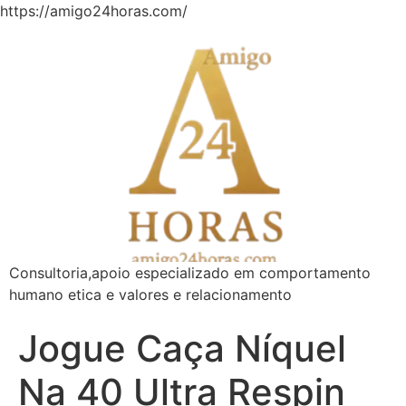
https://amigo24horas.com/
Consultoria,apoio especializado em comportamento
humano etica e valores e relacionamento
Jogue Caça Níquel
Na 40 Ultra Respin