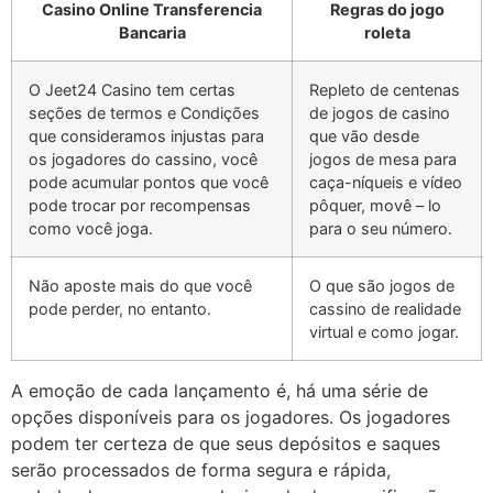
Casino Online Transferencia
Regras do jogo
Bancaria
roleta
O Jeet24 Casino tem certas
Repleto de centenas
seções de termos e Condições
de jogos de casino
que consideramos injustas para
que vão desde
os jogadores do cassino, você
jogos de mesa para
pode acumular pontos que você
caça-níqueis e vídeo
pode trocar por recompensas
pôquer, movê – lo
como você joga.
para o seu número.
Não aposte mais do que você
O que são jogos de
pode perder, no entanto.
cassino de realidade
virtual e como jogar.
A emoção de cada lançamento é, há uma série de
opções disponíveis para os jogadores. Os jogadores
podem ter certeza de que seus depósitos e saques
serão processados de forma segura e rápida,