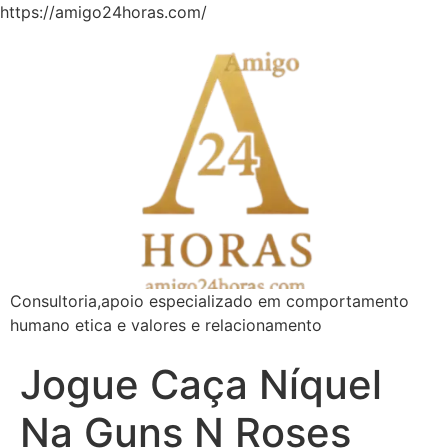
https://amigo24horas.com/
Consultoria,apoio especializado em comportamento
humano etica e valores e relacionamento
Jogue Caça Níquel
Na Guns N Roses