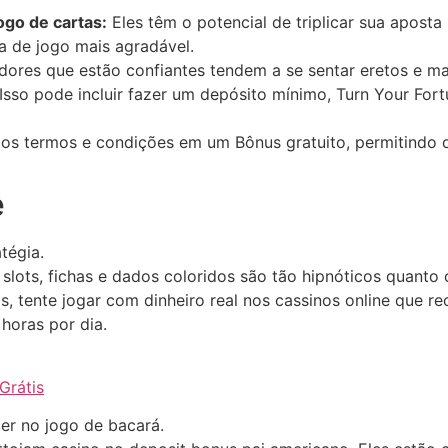
ogo de cartas:
Eles têm o potencial de triplicar sua aposta 
a de jogo mais agradável.
ores que estão confiantes tendem a se sentar eretos e ma
sso pode incluir fazer um depósito mínimo, Turn Your Fort
os termos e condições em um Bônus gratuito, permitindo 
e
atégia.
lots, fichas e dados coloridos são tão hipnóticos quanto 
s, tente jogar com dinheiro real nos cassinos online que 
horas por dia.
Grátis
er no jogo de bacará.