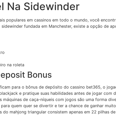
l Na Sidewinder
mais populares em cassinos em todo o mundo, você encon
na sidewinder fundada em Manchester, existe a opção de a
tro
ro na roleta
Deposit Bonus
icam para o bônus de depósito do cassino bet365, o jogad
lackjack e pratique suas habilidades antes de jogar com di
 As máquinas de caça-níqueis com jogos são uma forma div
o para quem quer se divertir e ter a chance de ganhar muit
s do mahjong triangular consistem apenas em 22 pilhas de