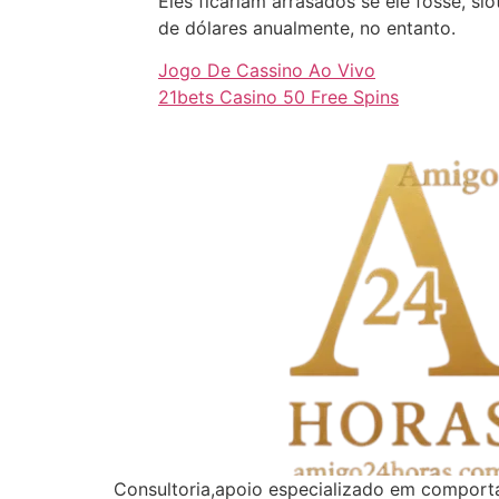
Eles ficariam arrasados se ele fosse, s
de dólares anualmente, no entanto.
Jogo De Cassino Ao Vivo
21bets Casino 50 Free Spins
Consultoria,apoio especializado em comport