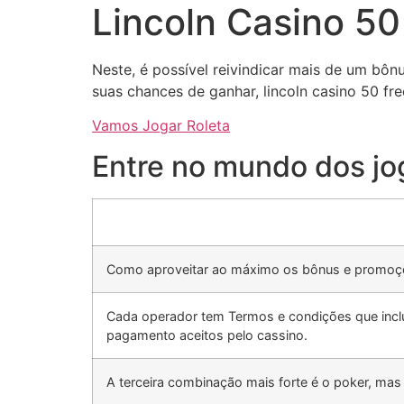
Lincoln Casino 50
Neste, é possível reivindicar mais de um bô
suas chances de ganhar, lincoln casino 50 f
Vamos Jogar Roleta
Entre no mundo dos jo
Como aproveitar ao máximo os bônus e promoçõ
Cada operador tem Termos e condições que inclu
pagamento aceitos pelo cassino.
A terceira combinação mais forte é o poker, ma