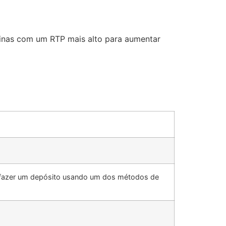
uinas com um RTP mais alto para aumentar
rá fazer um depósito usando um dos métodos de