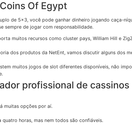
Coins Of Egypt
l duplo de 5×3, você pode ganhar dinheiro jogando caça-ní
se sempre de jogar com responsabilidade.
porta muitos recursos como cluster pays, William Hill e 
ia dos produtos da NetEnt, vamos discutir alguns dos mel
stem muitos jogos de slot diferentes disponíveis, não impo
e.
dor profissional de cassinos
há muitas opções por aí.
 quatro horas, mas nem todos são confiáveis.