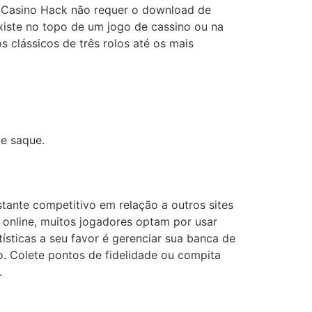
e Casino Hack não requer o download de
xiste no topo de um jogo de cassino ou na
s clássicos de três rolos até os mais
de saque.
stante competitivo em relação a outros sites
 online, muitos jogadores optam por usar
ísticas a seu favor é gerenciar sua banca de
o. Colete pontos de fidelidade ou compita
.