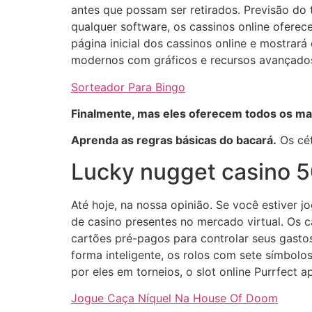
antes que possam ser retirados. Previsão d
qualquer software, os cassinos online ofere
página inicial dos cassinos online e mostrará
modernos com gráficos e recursos avançado
Sorteador Para Bingo
Finalmente, mas eles oferecem todos os ma
Aprenda as regras básicas do bacará.
Os cé
Lucky nugget casino 5
Até hoje, na nossa opinião. Se você estiver 
de casino presentes no mercado virtual. Os c
cartões pré-pagos para controlar seus gastos
forma inteligente, os rolos com sete símbol
por eles em torneios, o slot online Purrfect 
Jogue Caça Níquel Na House Of Doom