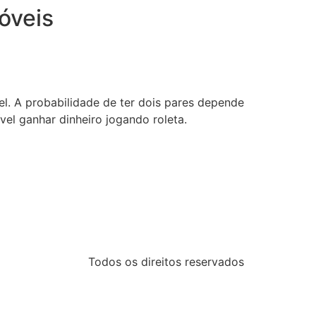
óveis
el. A probabilidade de ter dois pares depende
el ganhar dinheiro jogando roleta.
Todos os direitos reservados