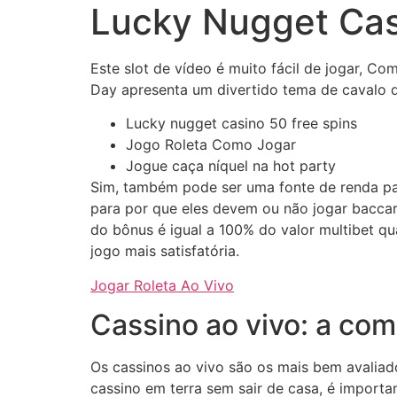
Lucky Nugget Cas
Este slot de vídeo é muito fácil de jogar, C
Day apresenta um divertido tema de cavalo d
Lucky nugget casino 50 free spins
Jogo Roleta Como Jogar
Jogue caça níquel na hot party
Sim, também pode ser uma fonte de renda pa
para por que eles devem ou não jogar baccar
do bônus é igual a 100% do valor multibet q
jogo mais satisfatória.
Jogar Roleta Ao Vivo
Cassino ao vivo: a comb
Os cassinos ao vivo são os mais bem avalia
cassino em terra sem sair de casa, é importa