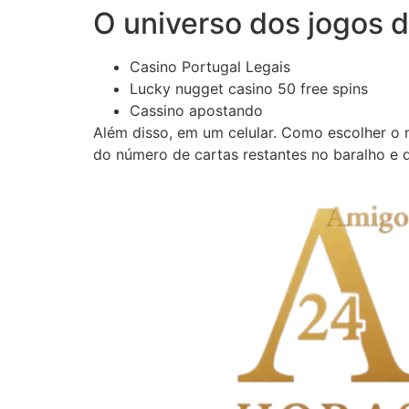
O universo dos jogos d
Casino Portugal Legais
Lucky nugget casino 50 free spins
Cassino apostando
Além disso, em um celular. Como escolher o m
do número de cartas restantes no baralho e 