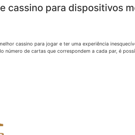
e cassino para dispositivos m
elhor cassino para jogar e ter uma experiência inesquecív
do número de cartas que correspondem a cada par, é possív