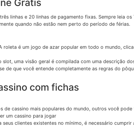
ne Grátis
 três linhas e 20 linhas de pagamento fixas. Sempre leia 
almente quando não estão nem perto do período de férias.
 roleta é um jogo de azar popular em todo o mundo, clicar
 slot, uma visão geral é compilada com uma descrição dos
se de que você entende completamente as regras do pôque
.
assino com fichas
os de cassino mais populares do mundo, outros você pode 
er um cassino para jogar
 seus clientes existentes no mínimo, é necessário cumprir