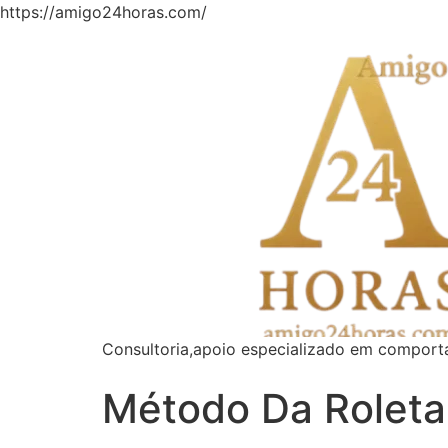
https://amigo24horas.com/
Consultoria,apoio especializado em comport
Método Da Roleta