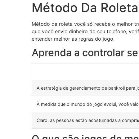
Método Da Roleta
Método da roleta você só recebe o melhor t
que você envie dinheiro do seu telefone, ver
entender melhor as regras do jogo.
Aprenda a controlar se
A estratégia de gerenciamento de bankroll para 
À medida que o mundo do jogo evolui, você veio 
Claro, as pessoas estão acostumadas a compras 
O que são jogos de me