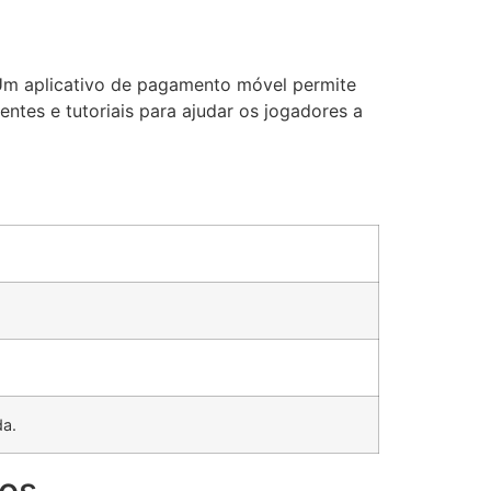
 Um aplicativo de pagamento móvel permite
ntes e tutoriais para ajudar os jogadores a
da.
los