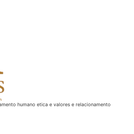
amento humano etica e valores e relacionamento