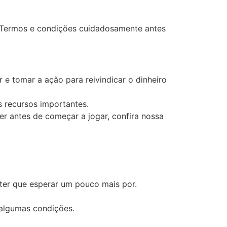
os Termos e condições cuidadosamente antes
 e tomar a ação para reivindicar o dinheiro
 recursos importantes.
r antes de começar a jogar, confira nossa
ter que esperar um pouco mais por.
 algumas condições.