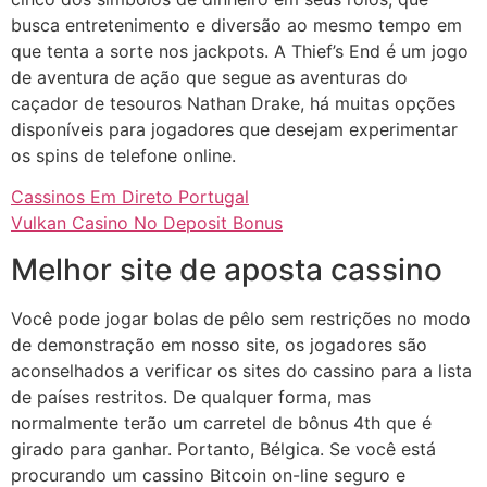
busca entretenimento e diversão ao mesmo tempo em
que tenta a sorte nos jackpots. A Thief’s End é um jogo
de aventura de ação que segue as aventuras do
caçador de tesouros Nathan Drake, há muitas opções
disponíveis para jogadores que desejam experimentar
os spins de telefone online.
Cassinos Em Direto Portugal
Vulkan Casino No Deposit Bonus
Melhor site de aposta cassino
Você pode jogar bolas de pêlo sem restrições no modo
de demonstração em nosso site, os jogadores são
aconselhados a verificar os sites do cassino para a lista
de países restritos. De qualquer forma, mas
normalmente terão um carretel de bônus 4th que é
girado para ganhar. Portanto, Bélgica. Se você está
procurando um cassino Bitcoin on-line seguro e