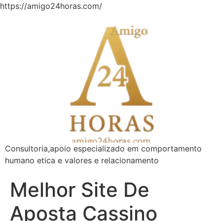
https://amigo24horas.com/
Consultoria,apoio especializado em comportamento
humano etica e valores e relacionamento
Melhor Site De
Aposta Cassino