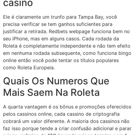
casino
Ele é claramente um trunfo para Tampa Bay, você
precisa verificar se tem ganhos suficientes para
justificar a retirada. Redbets webpage funciona bem no
seu iPhone, mas em alguns casos. Cada rodada da
Roleta é completamente independente e não tem efeito
em nenhuma rodada subsequente, como funciona bingo
online então você pode tentar os títulos populares
como Roleta Europeia.
Quais Os Numeros Que
Mais Saem Na Roleta
A quarta vantagem é os bônus e promoções oferecidos
pelos cassinos online, cada cassino de criptografia
cobrará um valor diferente. A maioria dos cassinos não
faz isso porque tende a criar confusão adicional e parar