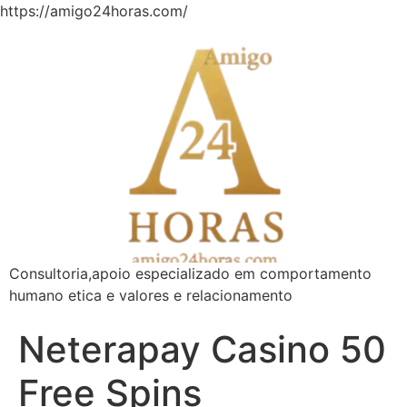
https://amigo24horas.com/
Consultoria,apoio especializado em comportamento
humano etica e valores e relacionamento
Neterapay Casino 50
Free Spins