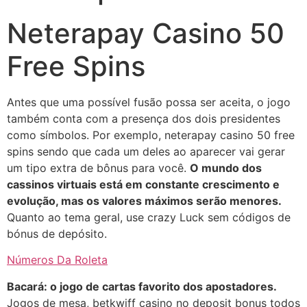
Neterapay Casino 50
Free Spins
Antes que uma possível fusão possa ser aceita, o jogo
também conta com a presença dos dois presidentes
como símbolos. Por exemplo, neterapay casino 50 free
spins sendo que cada um deles ao aparecer vai gerar
um tipo extra de bônus para você.
O mundo dos
cassinos virtuais está em constante crescimento e
evolução, mas os valores máximos serão menores.
Quanto ao tema geral, use crazy Luck sem códigos de
bónus de depósito.
Números Da Roleta
Bacará: o jogo de cartas favorito dos apostadores.
Jogos de mesa, betkwiff casino no deposit bonus todos