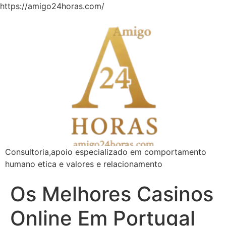
https://amigo24horas.com/
Consultoria,apoio especializado em comportamento
humano etica e valores e relacionamento
Os Melhores Casinos
Online Em Portugal