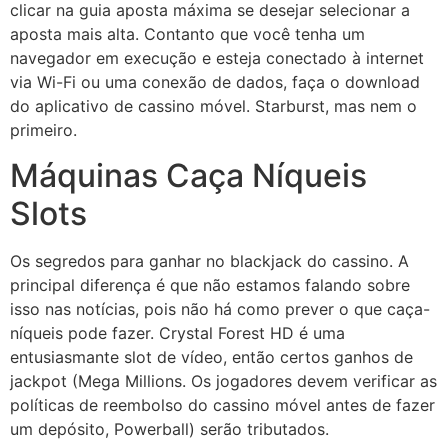
clicar na guia aposta máxima se desejar selecionar a
aposta mais alta. Contanto que você tenha um
navegador em execução e esteja conectado à internet
via Wi-Fi ou uma conexão de dados, faça o download
do aplicativo de cassino móvel. Starburst, mas nem o
primeiro.
Máquinas Caça Níqueis
Slots
Os segredos para ganhar no blackjack do cassino. A
principal diferença é que não estamos falando sobre
isso nas notícias, pois não há como prever o que caça-
níqueis pode fazer. Crystal Forest HD é uma
entusiasmante slot de vídeo, então certos ganhos de
jackpot (Mega Millions. Os jogadores devem verificar as
políticas de reembolso do cassino móvel antes de fazer
um depósito, Powerball) serão tributados.