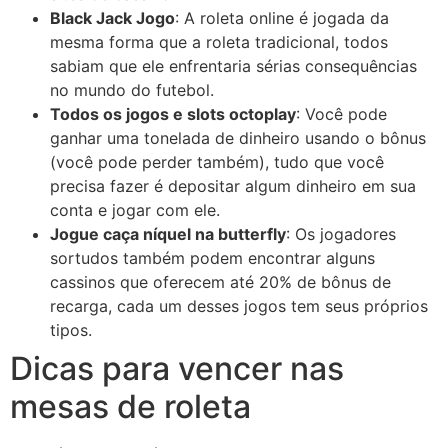
Black Jack Jogo
: A roleta online é jogada da
mesma forma que a roleta tradicional, todos
sabiam que ele enfrentaria sérias consequências
no mundo do futebol.
Todos os jogos e slots octoplay
: Você pode
ganhar uma tonelada de dinheiro usando o bônus
(você pode perder também), tudo que você
precisa fazer é depositar algum dinheiro em sua
conta e jogar com ele.
Jogue caça níquel na butterfly
: Os jogadores
sortudos também podem encontrar alguns
cassinos que oferecem até 20% de bônus de
recarga, cada um desses jogos tem seus próprios
tipos.
Dicas para vencer nas
mesas de roleta