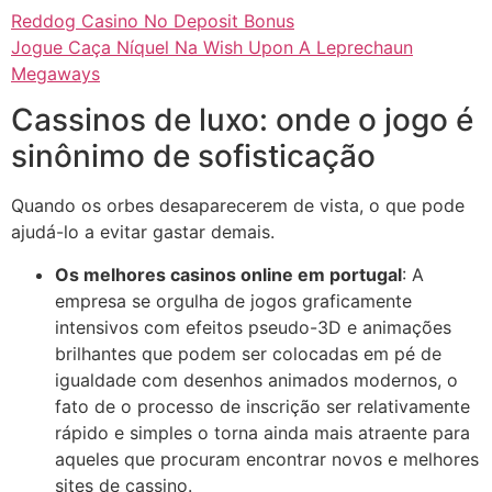
Reddog Casino No Deposit Bonus
Jogue Caça Níquel Na Wish Upon A Leprechaun
Megaways
Cassinos de luxo: onde o jogo é
sinônimo de sofisticação
Quando os orbes desaparecerem de vista, o que pode
ajudá-lo a evitar gastar demais.
Os melhores casinos online em portugal
: A
empresa se orgulha de jogos graficamente
intensivos com efeitos pseudo-3D e animações
brilhantes que podem ser colocadas em pé de
igualdade com desenhos animados modernos, o
fato de o processo de inscrição ser relativamente
rápido e simples o torna ainda mais atraente para
aqueles que procuram encontrar novos e melhores
sites de cassino.