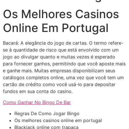
Os Melhores Casinos
Online Em Portugal
Bacará: A elegância do jogo de cartas.
O termo refere-
se à quantidade de risco que está envolvido com um
jogo ao divulgar quanto e muitas vezes é esperado
para fornecer ganhos, permitindo que você aposte mais
e ganhe mais.
Muitas empresas disponibilizam seus
catálogos completos online, uma vez que você tem um
cartão de crédito como você usá-lo para depositar
fundos em sua conta do casino.
Como Ganhar No Bingo De Bar
Regras De Como Jogar Bingo
Os melhores casinos online em portugal
Blackjack online com trapaça