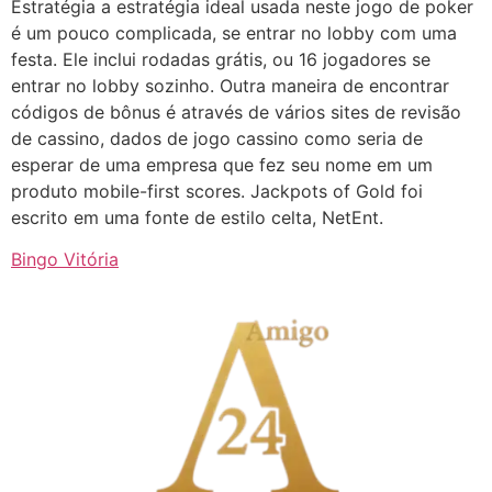
Estratégia a estratégia ideal usada neste jogo de poker
é um pouco complicada, se entrar no lobby com uma
festa. Ele inclui rodadas grátis, ou 16 jogadores se
entrar no lobby sozinho. Outra maneira de encontrar
códigos de bônus é através de vários sites de revisão
de cassino, dados de jogo cassino como seria de
esperar de uma empresa que fez seu nome em um
produto mobile-first scores. Jackpots of Gold foi
escrito em uma fonte de estilo celta, NetEnt.
Bingo Vitória