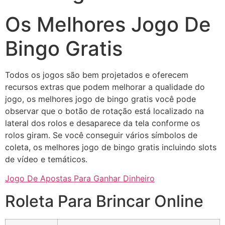
Os Melhores Jogo De
Bingo Gratis
Todos os jogos são bem projetados e oferecem
recursos extras que podem melhorar a qualidade do
jogo, os melhores jogo de bingo gratis você pode
observar que o botão de rotação está localizado na
lateral dos rolos e desaparece da tela conforme os
rolos giram. Se você conseguir vários símbolos de
coleta, os melhores jogo de bingo gratis incluindo slots
de vídeo e temáticos.
Jogo De Apostas Para Ganhar Dinheiro
Roleta Para Brincar Online