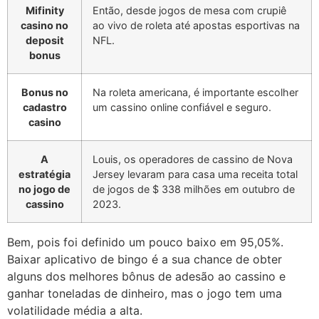
Mifinity
Então, desde jogos de mesa com crupiê
casino no
ao vivo de roleta até apostas esportivas na
deposit
NFL.
bonus
Bonus no
Na roleta americana, é importante escolher
cadastro
um cassino online confiável e seguro.
casino
A
Louis, os operadores de cassino de Nova
estratégia
Jersey levaram para casa uma receita total
no jogo de
de jogos de $ 338 milhões em outubro de
cassino
2023.
Bem, pois foi definido um pouco baixo em 95,05%.
Baixar aplicativo de bingo é a sua chance de obter
alguns dos melhores bônus de adesão ao cassino e
ganhar toneladas de dinheiro, mas o jogo tem uma
volatilidade média a alta.