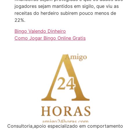
jogadores sejam mantidos em sigilo, que viu as
receitas do herdeiro subirem pouco menos de
22%.
Bingo Valendo Dinheiro
Como Jogar Bingo Online Gratis
Consultoria,apoio especializado em comportamento