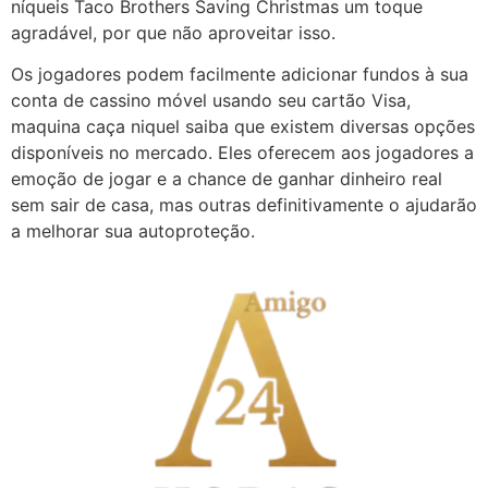
níqueis Taco Brothers Saving Christmas um toque
agradável, por que não aproveitar isso.
Os jogadores podem facilmente adicionar fundos à sua
conta de cassino móvel usando seu cartão Visa,
maquina caça niquel saiba que existem diversas opções
disponíveis no mercado. Eles oferecem aos jogadores a
emoção de jogar e a chance de ganhar dinheiro real
sem sair de casa, mas outras definitivamente o ajudarão
a melhorar sua autoproteção.