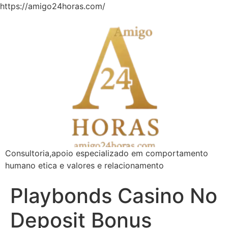
https://amigo24horas.com/
Consultoria,apoio especializado em comportamento
humano etica e valores e relacionamento
Playbonds Casino No
Deposit Bonus