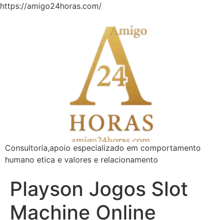
https://amigo24horas.com/
Consultoria,apoio especializado em comportamento
humano etica e valores e relacionamento
Playson Jogos Slot
Machine Online