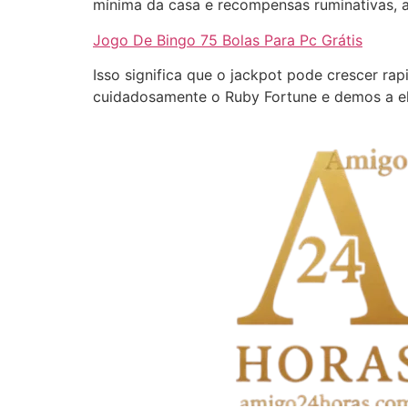
mínima da casa e recompensas ruminativas, a 
Jogo De Bingo 75 Bolas Para Pc Grátis
Isso significa que o jackpot pode crescer ra
cuidadosamente o Ruby Fortune e demos a e