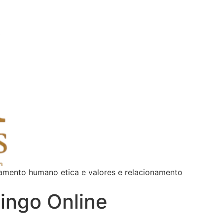
amento humano etica e valores e relacionamento
ingo Online