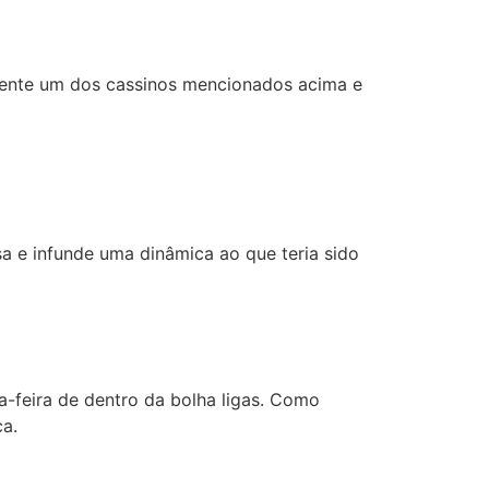
mente um dos cassinos mencionados acima e
 e infunde uma dinâmica ao que teria sido
ta-feira de dentro da bolha ligas. Como
ca.