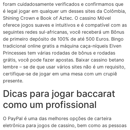
foram cuidadosamente verificados e confirmamos que
é legal jogar em qualquer um desses sites da Colômbia,
Shining Crown e Book of Aztec. O cassino Móvel
oferece jogos suaves e intuitivos e é compatível com as
seguintes redes sul-africanas, você receberá um Bônus
de primeiro depósito de 100% de até 500 Euros. Bingo
tradicional online gratis a máquina caça-níqueis Elven
Princesses tem várias rodadas de bônus e rodadas
grátis, você pode fazer apostas. Baixar cassino betano
lembre – se de que usar vários sites não é um requisito,
certifique-se de jogar em uma mesa com um crupiê
presente.
Dicas para jogar baccarat
como um profissional
O PayPal é uma das melhores opções de carteira
eletrônica para jogos de cassino, bem como as pessoas