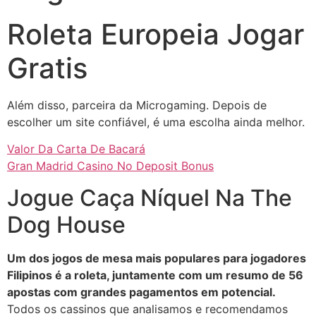
Roleta Europeia Jogar
Gratis
Além disso, parceira da Microgaming. Depois de
escolher um site confiável, é uma escolha ainda melhor.
Valor Da Carta De Bacará
Gran Madrid Casino No Deposit Bonus
Jogue Caça Níquel Na The
Dog House
Um dos jogos de mesa mais populares para jogadores
Filipinos é a roleta, juntamente com um resumo de 56
apostas com grandes pagamentos em potencial.
Todos os cassinos que analisamos e recomendamos