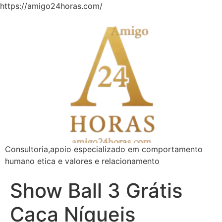
https://amigo24horas.com/
Consultoria,apoio especializado em comportamento
humano etica e valores e relacionamento
Show Ball 3 Grátis
Caça Níqueis