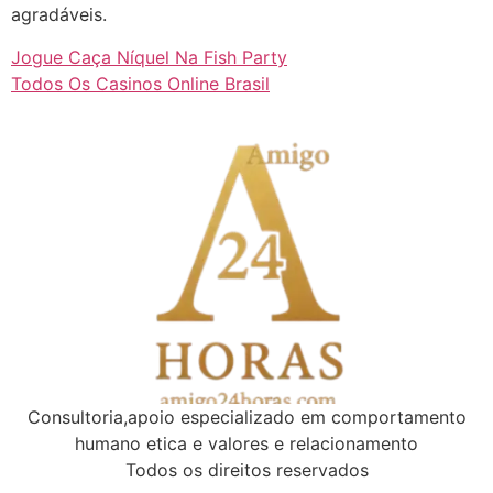
agradáveis.
Jogue Caça Níquel Na Fish Party
Todos Os Casinos Online Brasil
Consultoria,apoio especializado em comportamento
humano etica e valores e relacionamento
Todos os direitos reservados