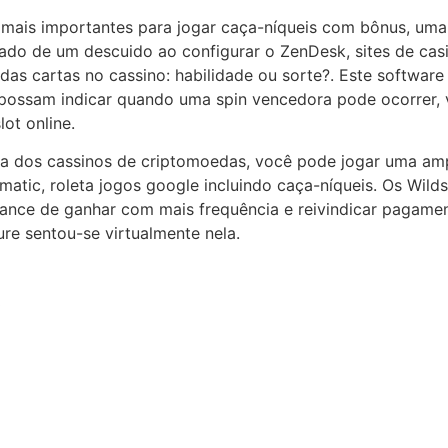
s mais importantes para jogar caça-níqueis com bônus, uma
tado de um descuido ao configurar o ZenDesk, sites de cas
 das cartas no cassino: habilidade ou sorte?. Este softwar
 possam indicar quando uma spin vencedora pode ocorrer, v
ot online.
ria dos cassinos de criptomoedas, você pode jogar uma am
tic, roleta jogos google incluindo caça-níqueis. Os Wilds
hance de ganhar com mais frequência e reivindicar pagame
re sentou-se virtualmente nela.