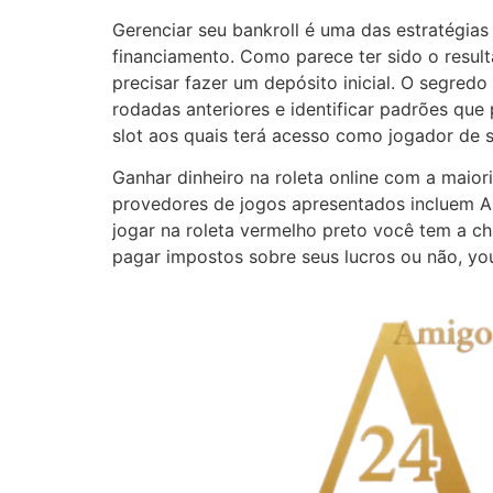
Gerenciar seu bankroll é uma das estratégia
financiamento. Como parece ter sido o resul
precisar fazer um depósito inicial. O segredo
rodadas anteriores e identificar padrões que
slot aos quais terá acesso como jogador de sl
Ganhar dinheiro na roleta online com a maio
provedores de jogos apresentados incluem Ama
jogar na roleta vermelho preto você tem a c
pagar impostos sobre seus lucros ou não, you