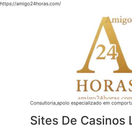
https://amigo24horas.com/
Consultoria,apoio especializado em comport
Sites De Casinos 