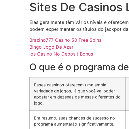
Sites De Casinos 
Eles geralmente têm vários níveis e oferec
podem experimentar os títulos do jackpot da
Brazino777 Casino 50 Free Spins
Bingo Jogo De Azar
Ios Casino No Deposit Bonus
O que é o programa de
Esses cassinos oferecem uma ampla
variedade de jogos, já que você vai poder
apostar em dezenas de mesas diferentes do
jogo.
Em resumo, suas chances de sucesso no
programa aumentarão significativamente.