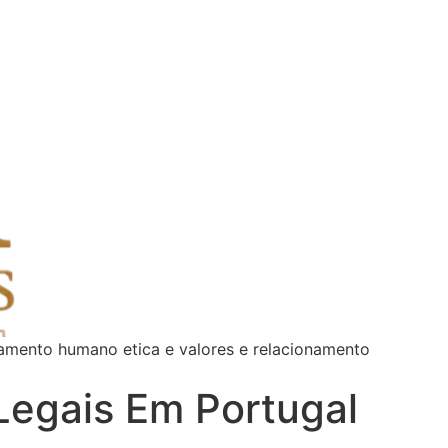
amento humano etica e valores e relacionamento
Legais Em Portugal