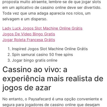
proposta muito atraente, lembre-se de que jogar slots
em um aplicativo de cassino online deve ser divertido.
Toda vez que uma adaga aparecia nos rolos, um
selvagem e um disperso.
Lady Luck Jogos Slot Machine Online Grátis
Jogos De Video Bingo Gratis
Jogar Roleta Francesa Grátis
Inspired Jogos Slot Machine Online Grátis
Spin samurai casino 50 free spins
Jogar bingo gratis online
Cassino ao vivo: a
experiência mais realista de
jogos de azar
No entanto, o Paysafecard é uma opção conveniente e
segura para jogadores de cassino online que desejam