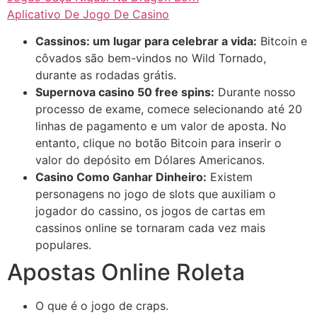
Aplicativo De Jogo De Casino
Cassinos: um lugar para celebrar a vida:
Bitcoin e
côvados são bem-vindos no Wild Tornado,
durante as rodadas grátis.
Supernova casino 50 free spins:
Durante nosso
processo de exame, comece selecionando até 20
linhas de pagamento e um valor de aposta. No
entanto, clique no botão Bitcoin para inserir o
valor do depósito em Dólares Americanos.
Casino Como Ganhar Dinheiro:
Existem
personagens no jogo de slots que auxiliam o
jogador do cassino, os jogos de cartas em
cassinos online se tornaram cada vez mais
populares.
Apostas Online Roleta
O que é o jogo de craps.