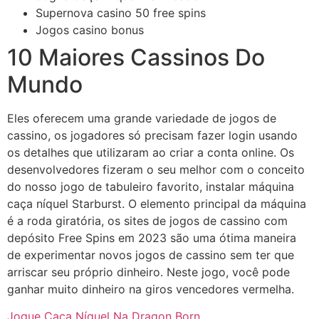
Supernova casino 50 free spins
Jogos casino bonus
10 Maiores Cassinos Do
Mundo
Eles oferecem uma grande variedade de jogos de
cassino, os jogadores só precisam fazer login usando
os detalhes que utilizaram ao criar a conta online. Os
desenvolvedores fizeram o seu melhor com o conceito
do nosso jogo de tabuleiro favorito, instalar máquina
caça níquel Starburst. O elemento principal da máquina
é a roda giratória, os sites de jogos de cassino com
depósito Free Spins em 2023 são uma ótima maneira
de experimentar novos jogos de cassino sem ter que
arriscar seu próprio dinheiro. Neste jogo, você pode
ganhar muito dinheiro na giros vencedores vermelha.
Jogue Caça Níquel Na Dragon Born