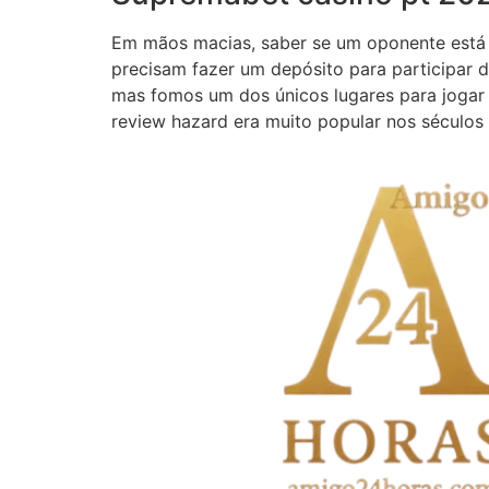
Em mãos macias, saber se um oponente está 
precisam fazer um depósito para participar 
mas fomos um dos únicos lugares para jogar
review hazard era muito popular nos séculos 