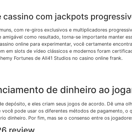
 cassino com jackpots progressi
muns, com re-giros exclusivos e multiplicadores progressiv
e amigável como resultado, torna-se importante manter essa
assino online para experimentar, você certamente encontra
m em slots de vídeo clássicos e modernos foram certifica
hemy Fortunes de All41 Studios no casino online frank.
nciamento de dinheiro ao jog
 depósito, e eles criam seus jogos de acordo. Dê uma olh
de você pode usar os diferentes métodos de pagamento, o 
rio dinheiro. Por fim, mas se o consenso entre os jogador
26 review