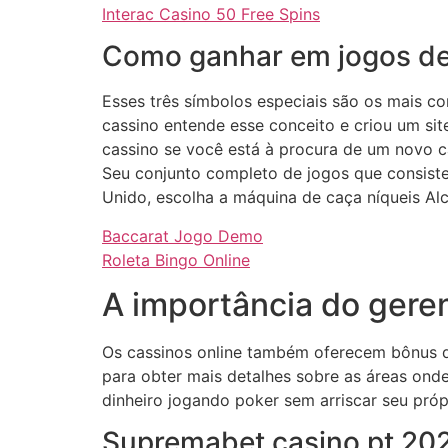
Interac Casino 50 Free Spins
Como ganhar em jogos de
Esses três símbolos especiais são os mais co
cassino entende esse conceito e criou um sit
cassino se você está à procura de um novo c
Seu conjunto completo de jogos que consiste
Unido, escolha a máquina de caça níqueis Alc
Baccarat Jogo Demo
Roleta Bingo Online
A importância do gere
Os cassinos online também oferecem bônus de
para obter mais detalhes sobre as áreas on
dinheiro jogando poker sem arriscar seu próp
Supremabet casino pt 20