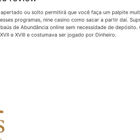
apertado ou solto permitirá que você faça um palpite mui
desses programas, nine casino como sacar a partir daí. Su
 baús de Abundância online sem necessidade de depósito.
XVII e XVIII e costumava ser jogado por Dinheiro.