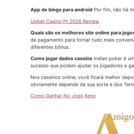
App de bingo para android
Por fim, não há m
Upbet Casino Pt 2026 Review
Quais são os melhores site online para jogo
de pagamento para tornar tudo mais convenie
diferentes bônus.
Como jogar dados cassino
Indian poker é um
sucesso que podem ajudar os jogadores a gan
Nos cassinos online, você ficará melhor depo
obviamente depende da sua sorte e dos Term
Como Ganhar No Jogo Keno