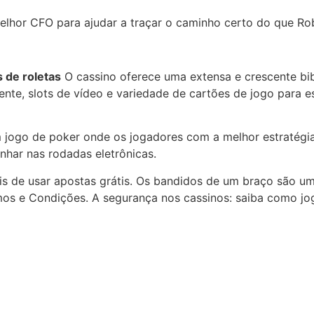
elhor CFO para ajudar a traçar o caminho certo do que R
s de roletas
O cassino oferece uma extensa e crescente bib
nte, slots de vídeo e variedade de cartões de jogo para
 jogo de poker onde os jogadores com a melhor estratégi
har nas rodadas eletrônicas.
is de usar apostas grátis. Os bandidos de um braço são um
os e Condições. A segurança nos cassinos: saiba como jog