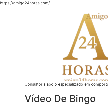
https://amigo24horas.com/
Consultoria,apoio especializado em comport
Vídeo De Bingo