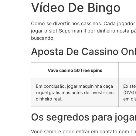
Vídeo De Bingo
Como se divertir nos cassinos. Cada jogador
jogar o slot Superman II por dinheiro nesta 
buscando.
Aposta De Cassino Onl
Vave casino 50 free spins
Em conclusão, jogar maquininha caça
Exist
niquel gratis mas antes de investir seu
(GVG) 
dinheiro real.
em di
Os segredos para joga
Você sempre pode entrar em contato com o re