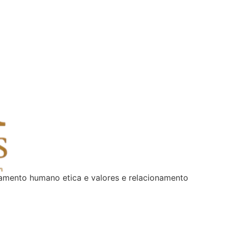
amento humano etica e valores e relacionamento