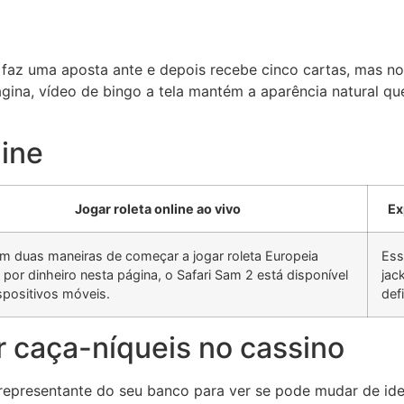
 faz uma aposta ante e depois recebe cinco cartas, mas n
página, vídeo de bingo a tela mantém a aparência natural q
ine
Jogar roleta online ao vivo
Ex
em duas maneiras de começar a jogar roleta Europeia
Ess
por dinheiro nesta página, o Safari Sam 2 está disponível
jac
spositivos móveis.
def
r caça-níqueis no cassino
presentante do seu banco para ver se pode mudar de idei