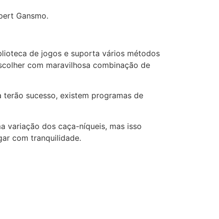
obert Gansmo.
lioteca de jogos e suporta vários métodos
 escolher com maravilhosa combinação de
a terão sucesso, existem programas de
a variação dos caça-níqueis, mas isso
ar com tranquilidade.