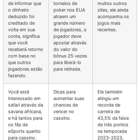
de informar que
torneios de
muitos outros
o dinheiro
poker nos EUA
sites, ele ainda
deduzido foi
atraem um
acompanha os
creditado de
grande número
jogos mais
volta em sua
de jogadores, o
recentes.
conta, significa
jogador deve
que você
apostar através
receberá retorno
do valor do
com base no
bônus 25 vezes
que outros
para liberá-lo
jogadores estão
para retirada.
fazendo.
Você está
Dicas para
Ele também
interessado em
aumentar suas
atingiu um
safari através da
chances de
recorde de
savana africana,
vencer no
carreira de
e há tantos para
cassino.
43,5% da faixa
os fãs de
de três pontos
eSports quanto
na temporada
para cassino.
2023-2023,